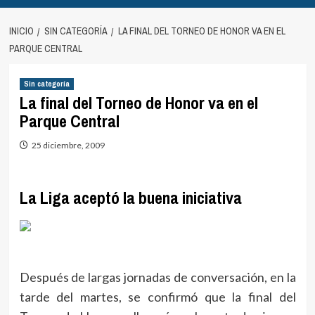
INICIO
SIN CATEGORÍA
LA FINAL DEL TORNEO DE HONOR VA EN EL
PARQUE CENTRAL
Sin categoría
La final del Torneo de Honor va en el
Parque Central
25 diciembre, 2009
La Liga aceptó la buena iniciativa
Después de largas jornadas de conversación, en la
tarde del martes, se confirmó que la final del