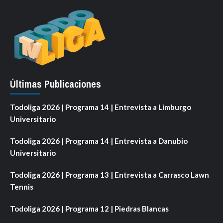
Últimas Publicaciones
Todoliga 2026 | Programa 14 | Entrevista a Limburgo
Universitario
Todoliga 2026 | Programa 14 | Entrevista a Danubio
Universitario
Todoliga 2026 | Programa 13 | Entrevista a Carrasco Lawn
Tennis
Todoliga 2026 | Programa 12 | Piedras Blancas