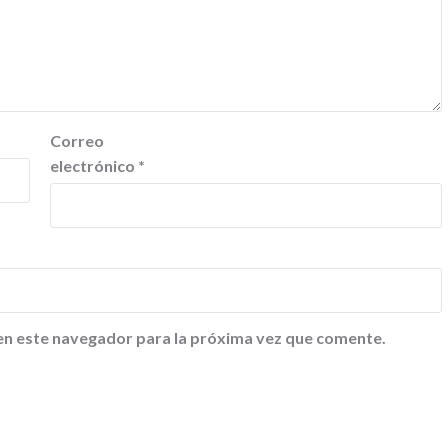
Correo
electrónico
*
en este navegador para la próxima vez que comente.