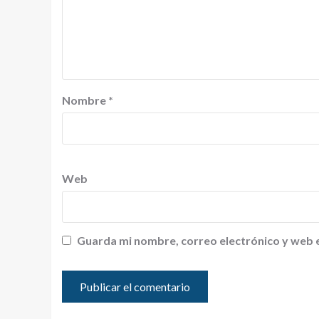
Nombre
*
Web
Guarda mi nombre, correo electrónico y web 