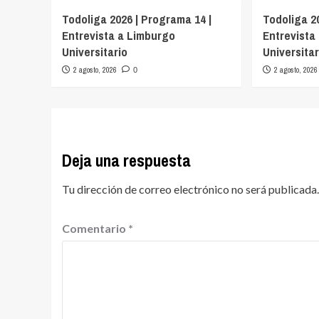
Todoliga 2026 | Programa 14 |
Todoliga 2
Entrevista a Limburgo
Entrevista
Universitario
Universitar
2 agosto, 2026
2 agosto, 2026
0
Deja una respuesta
Tu dirección de correo electrónico no será publicada.
Comentario
*