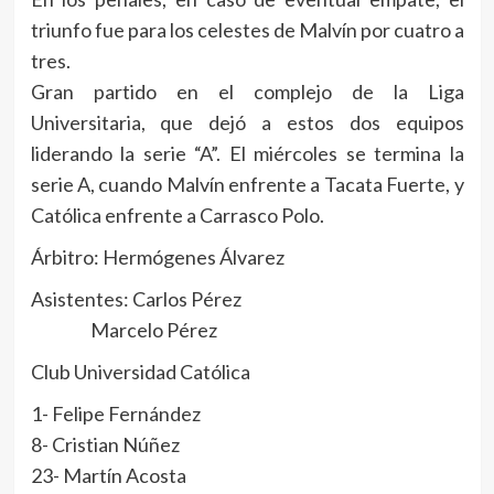
triunfo fue para los celestes de Malvín por cuatro a
tres.
Gran partido en el complejo de la Liga
Universitaria, que dejó a estos dos equipos
liderando la serie “A”. El miércoles se termina la
serie A, cuando Malvín enfrente a Tacata Fuerte, y
Católica enfrente a Carrasco Polo.
Árbitro: Hermógenes Álvarez
Asistentes: Carlos Pérez
Marcelo Pérez
Club Universidad Católica
1- Felipe Fernández
8- Cristian Núñez
23- Martín Acosta