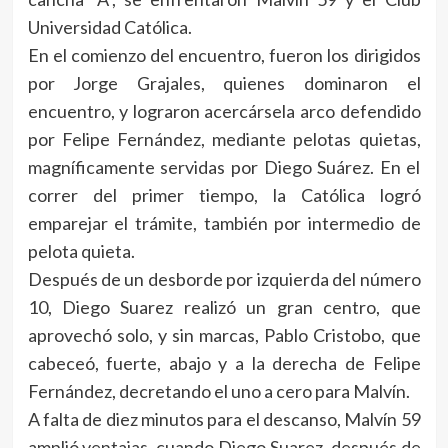
Universidad Católica.
En el comienzo del encuentro, fueron los dirigidos
por Jorge Grajales, quienes dominaron el
encuentro, y lograron acercársela arco defendido
por Felipe Fernández, mediante pelotas quietas,
magníficamente servidas por Diego Suárez. En el
correr del primer tiempo, la Católica logró
emparejar el trámite, también por intermedio de
pelota quieta.
Después de un desborde por izquierda del número
10, Diego Suarez realizó un gran centro, que
aprovechó solo, y sin marcas, Pablo Cristobo, que
cabeceó, fuerte, abajo y a la derecha de Felipe
Fernández, decretando el uno a cero para Malvín.
A falta de diez minutos para el descanso, Malvín 59
amplió ventajas, cuando Diego Suarez, después de