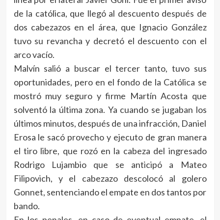
de la católica, que llegó al descuento después de
dos cabezazos en el área, que Ignacio González
tuvo su revancha y decretó el descuento con el
arco vacío.
Malvín salió a buscar el tercer tanto, tuvo sus
oportunidades, pero en el fondo de la Católica se
mostró muy seguro y firme Martín Acosta que
solventó la última zona. Ya cuando se jugaban los
últimos minutos, después de una infracción, Daniel
Erosa le sacó provecho y ejecuto de gran manera
el tiro libre, que rozó en la cabeza del ingresado
Rodrigo Lujambio que se anticipó a Mateo
Filipovich, y el cabezazo descolocó al golero
Gonnet, sentenciando el empate en dos tantos por
bando.
En los penales, en caso de eventual empate, el