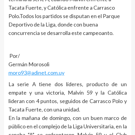
Tacata Fuerte, y Católica enfrente a Carrasco
Polo.Todos los partidos se disputan en el Parque
Deportivo de la Liga, donde con buena
concurrencia se desarrolla este campeoanto.
Por/
Germán Morosoli
moro93@adinet.com.uy
La serie A tiene dos líderes, producto de un
empate y una victoria, Malvín 59 y la Católica
lideran con 4 puntos, seguidos de Carrasco Polo y
Tacata Fuerte, con una unidad.
En la mañana de domingo, con un buen marco de
público en el complejo de la Liga Universitaria, en la
cancha “A”, se enfrentaron Malvín 59 y el Club