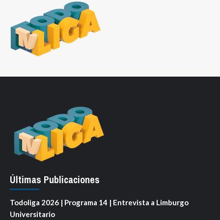
Últimas Publicaciones
Todoliga 2026 | Programa 14 | Entrevista a Limburgo
Universitario