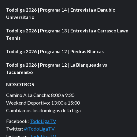
Todoliga 2026 | Programa 14 | Entrevista a Danubio
Universitario
Todoliga 2026 | Programa 13 | Entrevista a Carrasco Lawn
Tennis
Todoliga 2026 | Programa 12 | Piedras Blancas
Todoliga 2026 | Programa 12 | La Blanqueada vs
Tacuarembó
NOSOTROS
Camino A La Cancha: 8:00 a 9:30
Weekend Deportivo: 13:00 a 15:00
Cambiamos los domingos de la Liga
Facebook:
TodoLigaTV
Twitter:
@TodoLigaTV
Instagram:
TodoLigaTV