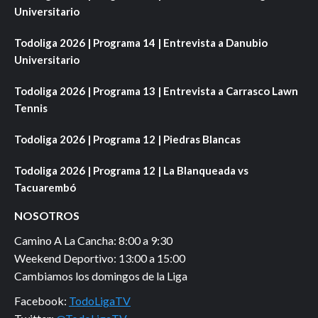
Universitario
Todoliga 2026 | Programa 14 | Entrevista a Danubio
Universitario
Todoliga 2026 | Programa 13 | Entrevista a Carrasco Lawn
Tennis
Todoliga 2026 | Programa 12 | Piedras Blancas
Todoliga 2026 | Programa 12 | La Blanqueada vs
Tacuarembó
NOSOTROS
Camino A La Cancha: 8:00 a 9:30
Weekend Deportivo: 13:00 a 15:00
Cambiamos los domingos de la Liga
Facebook:
TodoLigaTV